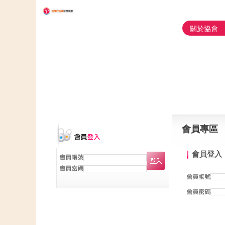
關於協會
會員專區
會員登入