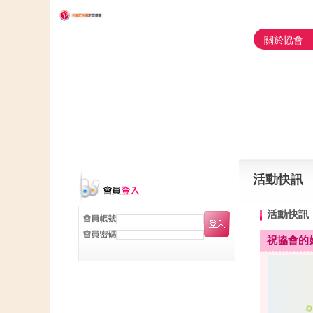
關於協會
活動快訊
活動快訊
祝協會的