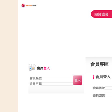
關於協會
會員專區
會員登入